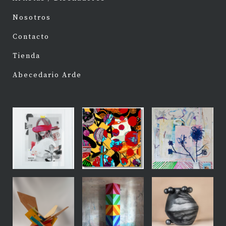
Nosotros
Contacto
Tienda
Abecedario Arde