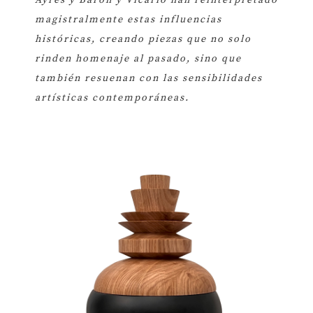
magistralmente estas influencias
históricas, creando piezas que no solo
rinden homenaje al pasado, sino que
también resuenan con las sensibilidades
artísticas contemporáneas.