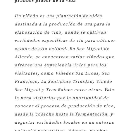
grandes placer de la vida
Un viñedo es una plantación de vides
destinada a la producción de uva para la
elaboración de vino, donde se cultivan
variedades específicas de vid para obtener
caldos de alta calidad. En San Miguel de
Allende, se encuentran varios viñedos que
ofrecen una experiencia única para los
visitantes, como Viñedos San Lucas, San
Francisco, La Santísima Trinidad, Viñedo
San Miguel y Tres Raíces entre otros. Vale
la pena visitarlos por la oportunidad de
conocer el proceso de producción de vino,
desde la cosecha hasta la fermentación, y
degustar variedades locales en un entorno
natural y paisajístico. Además, muchos