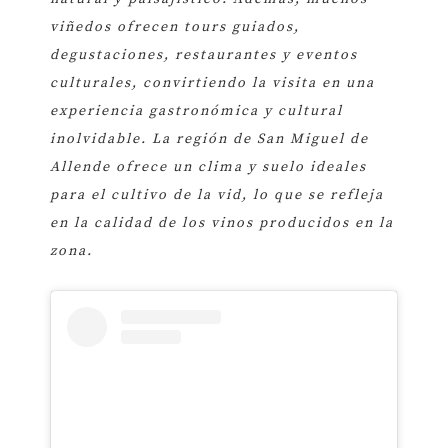
viñedos ofrecen tours guiados,
degustaciones, restaurantes y eventos
culturales, convirtiendo la visita en una
experiencia gastronómica y cultural
inolvidable. La región de San Miguel de
Allende ofrece un clima y suelo ideales
para el cultivo de la vid, lo que se refleja
en la calidad de los vinos producidos en la
zona.