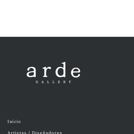
Inicio
Artistas / Diseñadores