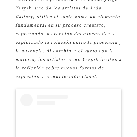
Yazpik, uno de los artistas de Arde
Gallery, utiliza el vacío como un elemento
fundamental en su proceso creativo,
capturando la atención del espectador y
explorando la relación entre la presencia y
la ausencia. Al combinar el vacío con la
materia, los artistas como Yazpik invitan a
la reflexión sobre nuevas formas de
expresión y comunicación visual.