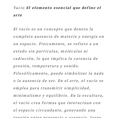
Vacio
El elemento esencial que define el
arte
El vacío es un concepto que denota la
completa ausencia de materia y energía en
un espacio. Físicamente, se refiere a un
estado sin partículas, moléculas ni
radiación, lo que implica la carencia de
presión, temperatura y sonido.
Filosóficamente, puede simbolizar la nada
o la ausencia de ser. En el arte, el vacío se
emplea para transmitir simplicidad,
minimalismo y equilibrio. En la escultura,
el vacío crea formas que interactúan con
el espacio circundante, generando una
tensión entre presencia y ausencia. Jorge