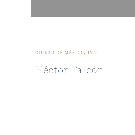
CIUDAD DE MÉXICO, 1973
Héctor Falcón