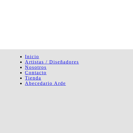
Inicio
Artistas / Diseñadores
Nosotros
Contacto
Tienda
Abecedario Arde