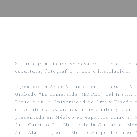
Su trabajo artístico se desarrolla en distin
escultura, fotografía, video e instalación.
Egresado en Artes Visuales en la Escuela Na
Grabado “La Esmeralda” (ENPEG) del Institut
Estudió en la Universidad de Arte y Diseño 
de veinte exposiciones individuales y cien c
presentada en México en espacios como el 
Arte Carrillo Gil, Museo de la Ciudad de M
Arte Alameda; en el Museo Guggenheim en N